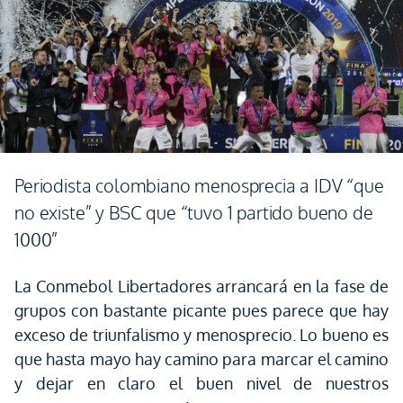
Periodista colombiano menosprecia a IDV “que
no existe” y BSC que “tuvo 1 partido bueno de
1000”
La Conmebol Libertadores arrancará en la fase de
grupos con bastante picante pues parece que hay
exceso de triunfalismo y menosprecio. Lo bueno es
que hasta mayo hay camino para marcar el camino
y dejar en claro el buen nivel de nuestros