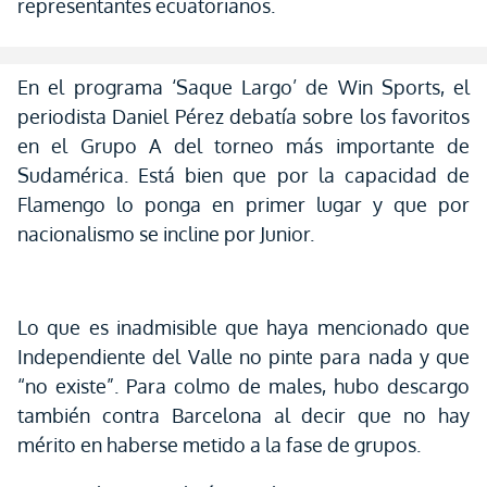
representantes ecuatorianos.
En el programa ‘Saque Largo’ de Win Sports, el
periodista Daniel Pérez debatía sobre los favoritos
en el Grupo A del torneo más importante de
Sudamérica. Está bien que por la capacidad de
Flamengo lo ponga en primer lugar y que por
nacionalismo se incline por Junior.
Lo que es inadmisible que haya mencionado que
Independiente del Valle no pinte para nada y que
“no existe”. Para colmo de males, hubo descargo
también contra Barcelona al decir que no hay
mérito en haberse metido a la fase de grupos.