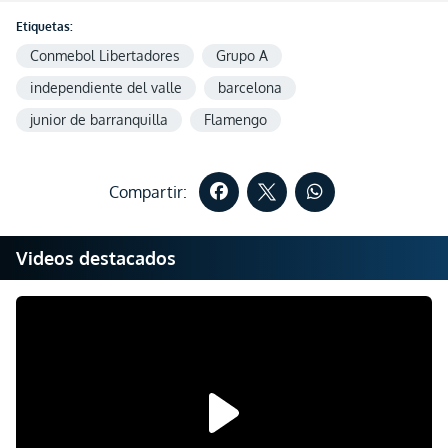
Etiquetas:
Conmebol Libertadores
Grupo A
independiente del valle
barcelona
junior de barranquilla
Flamengo
Compartir:
Videos destacados