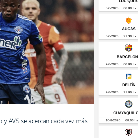
do y AVS se acercan cada vez más