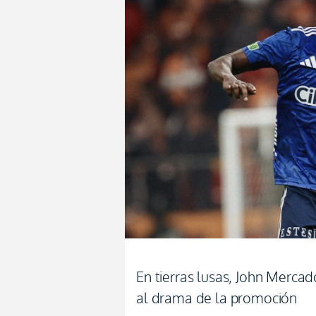
En tierras lusas, John Merca
al drama de la promoción