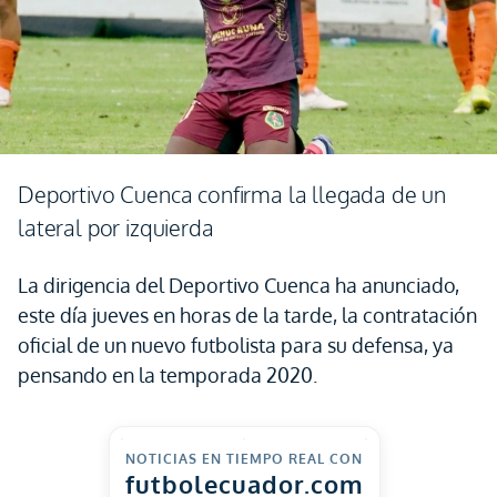
Deportivo Cuenca confirma la llegada de un
lateral por izquierda
La dirigencia del Deportivo Cuenca ha anunciado,
este día jueves en horas de la tarde, la contratación
oficial de un nuevo futbolista para su defensa, ya
pensando en la temporada 2020.
NOTICIAS EN TIEMPO REAL CON
futbolecuador.com