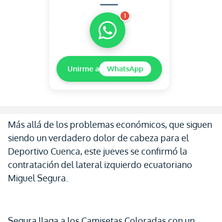
1
Unirme a
WhatsApp
Más allá de los problemas económicos, que siguen
siendo un verdadero dolor de cabeza para el
Deportivo Cuenca, este jueves se confirmó la
contratación del lateral izquierdo ecuatoriano
Miguel Segura.
Segura llaga a los Camisetas Coloradas con un