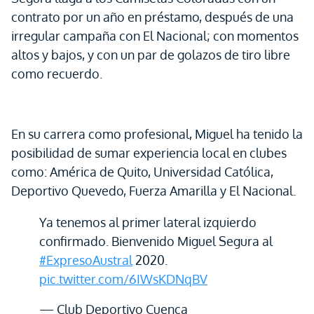
contrato por un año en préstamo, después de una
irregular campaña con El Nacional; con momentos
altos y bajos, y con un par de golazos de tiro libre
como recuerdo.
En su carrera como profesional, Miguel ha tenido la
posibilidad de sumar experiencia local en clubes
como: América de Quito, Universidad Católica,
Deportivo Quevedo, Fuerza Amarilla y El Nacional.
Ya tenemos al primer lateral izquierdo
confirmado. Bienvenido Miguel Segura al
#ExpresoAustral
2020.
pic.twitter.com/6IWsKDNqBV
— Club Deportivo Cuenca