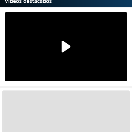
Videos destacados