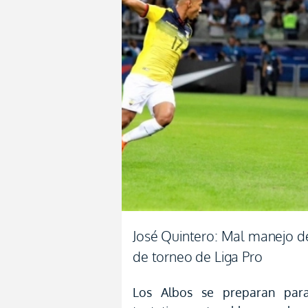
José Quintero: Mal manejo de
de torneo de Liga Pro
Los Albos se preparan para