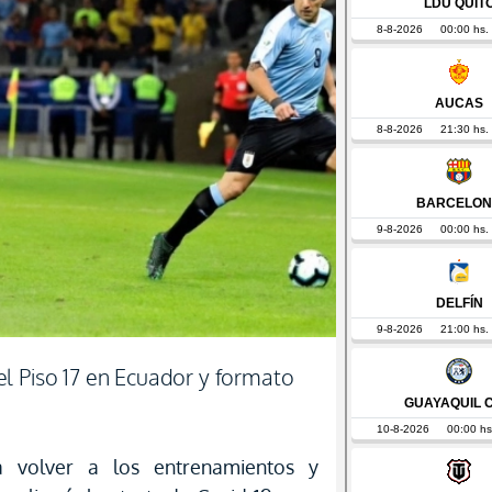
l Piso 17 en Ecuador y formato
 volver a los entrenamientos y