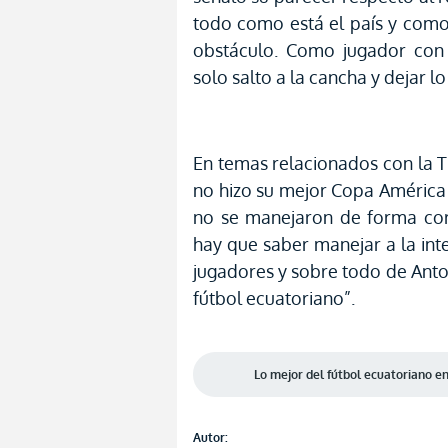
todo como está el país y como 
obstáculo. Como jugador con 
solo salto a la cancha y dejar lo
En temas relacionados con la T
no hizo su mejor Copa América
no se manejaron de forma cor
hay que saber manejar a la in
jugadores y sobre todo de Anto
fútbol ecuatoriano”.
Lo mejor del fútbol ecuatoriano 
Autor: