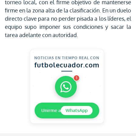
torneo local, con el firme objetivo de mantenerse
firme en la zona alta de la clasificación. En un duelo
directo clave para no perder pisada a los líderes, el
equipo supo imponer sus condiciones y sacar la
tarea adelante con autoridad.
NOTICIAS EN TIEMPO REAL CON
futbolecuador.com
1
Unirme a
WhatsApp