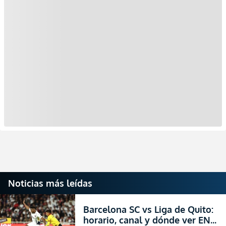
Noticias más leídas
Barcelona SC vs Liga de Quito:
horario, canal y dónde ver EN