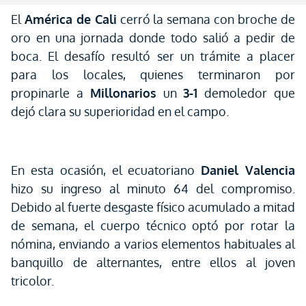
El
América de Cali
cerró la semana con broche de
oro en una jornada donde todo salió a pedir de
boca. El desafío resultó ser un trámite a placer
para los locales, quienes terminaron por
propinarle a
Millonarios
un
3-1
demoledor que
dejó clara su superioridad en el campo.
En esta ocasión, el ecuatoriano
Daniel Valencia
hizo su ingreso al minuto 64 del compromiso.
Debido al fuerte desgaste físico acumulado a mitad
de semana, el cuerpo técnico optó por rotar la
nómina, enviando a varios elementos habituales al
banquillo de alternantes, entre ellos al joven
tricolor.