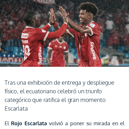
Tras una exhibición de entrega y despliegue
físico, el ecuatoriano celebró un triunfo
categórico que ratifica el gran momento
Escarlata
El
Rojo Escarlata
volvió a poner su mirada en el