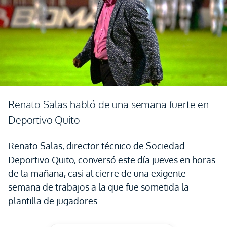
Renato Salas habló de una semana fuerte en
Deportivo Quito
Renato Salas, director técnico de Sociedad
Deportivo Quito, conversó este día jueves en horas
de la mañana, casi al cierre de una exigente
semana de trabajos a la que fue sometida la
plantilla de jugadores.