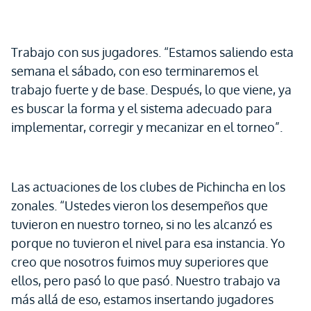
Trabajo con sus jugadores. “Estamos saliendo esta
semana el sábado, con eso terminaremos el
trabajo fuerte y de base. Después, lo que viene, ya
es buscar la forma y el sistema adecuado para
implementar, corregir y mecanizar en el torneo”.
Las actuaciones de los clubes de Pichincha en los
zonales. “Ustedes vieron los desempeños que
tuvieron en nuestro torneo, si no les alcanzó es
porque no tuvieron el nivel para esa instancia. Yo
creo que nosotros fuimos muy superiores que
ellos, pero pasó lo que pasó. Nuestro trabajo va
más allá de eso, estamos insertando jugadores