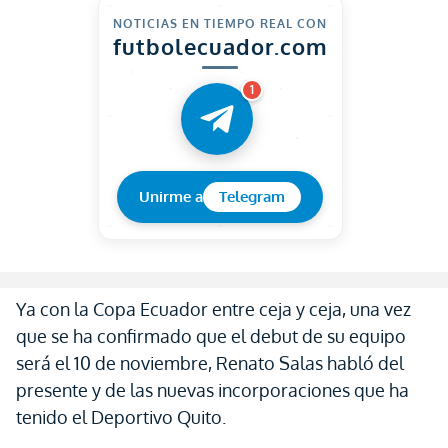
NOTICIAS EN TIEMPO REAL CON
futbolecuador.com
1
Unirme a
Telegram
Ya con la Copa Ecuador entre ceja y ceja, una vez
que se ha confirmado que el debut de su equipo
será el 10 de noviembre, Renato Salas habló del
presente y de las nuevas incorporaciones que ha
tenido el Deportivo Quito.