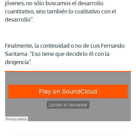
jóvenes, no sólo buscamos el desarrollo
cuantitativo, sino también lo cualitativo con el
desarrollo”.
Finalmente, la continuidad o no de Luis Fernando
Saritama. “Eso tiene que decidirlo él con la
dirigencia”.