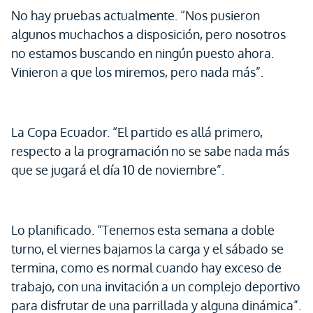
No hay pruebas actualmente. “Nos pusieron
algunos muchachos a disposición, pero nosotros
no estamos buscando en ningún puesto ahora.
Vinieron a que los miremos, pero nada más”.
La Copa Ecuador. “El partido es allá primero,
respecto a la programación no se sabe nada más
que se jugará el día 10 de noviembre”.
Lo planificado. “Tenemos esta semana a doble
turno, el viernes bajamos la carga y el sábado se
termina, como es normal cuando hay exceso de
trabajo, con una invitación a un complejo deportivo
para disfrutar de una parrillada y alguna dinámica”.