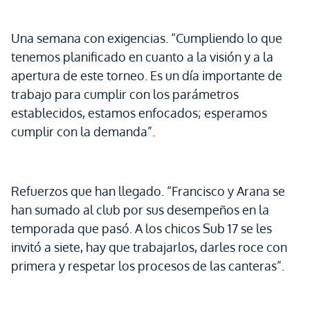
Una semana con exigencias. “Cumpliendo lo que
tenemos planificado en cuanto a la visión y a la
apertura de este torneo. Es un día importante de
trabajo para cumplir con los parámetros
establecidos, estamos enfocados; esperamos
cumplir con la demanda”.
Refuerzos que han llegado. “Francisco y Arana se
han sumado al club por sus desempeños en la
temporada que pasó. A los chicos Sub 17 se les
invitó a siete, hay que trabajarlos, darles roce con
primera y respetar los procesos de las canteras”.