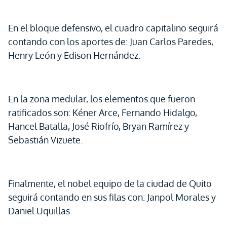
En el bloque defensivo, el cuadro capitalino seguirá
contando con los aportes de: Juan Carlos Paredes,
Henry León y Edison Hernández.
En la zona medular, los elementos que fueron
ratificados son: Kéner Arce, Fernando Hidalgo,
Hancel Batalla, José Riofrío, Bryan Ramírez y
Sebastián Vizuete.
Finalmente, el nobel equipo de la ciudad de Quito
seguirá contando en sus filas con: Janpol Morales y
Daniel Uquillas.