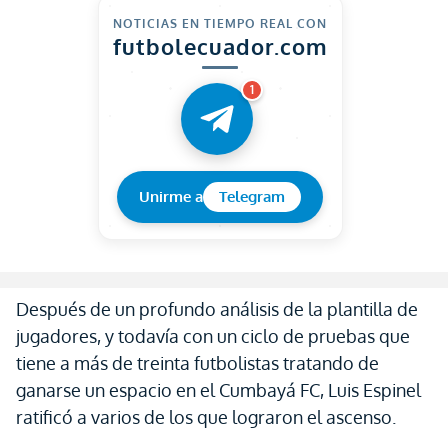
NOTICIAS EN TIEMPO REAL CON
futbolecuador.com
1
Unirme a
Telegram
Después de un profundo análisis de la plantilla de
jugadores, y todavía con un ciclo de pruebas que
tiene a más de treinta futbolistas tratando de
ganarse un espacio en el Cumbayá FC, Luis Espinel
ratificó a varios de los que lograron el ascenso.