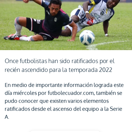
Once futbolistas han sido ratificados por el
recién ascendido para la temporada 2022
En medio de importante información lograda este
día miércoles por futbolecuador.com, también se
pudo conocer que existen varios elementos
ratificados desde el ascenso del equipo a la Serie
A.