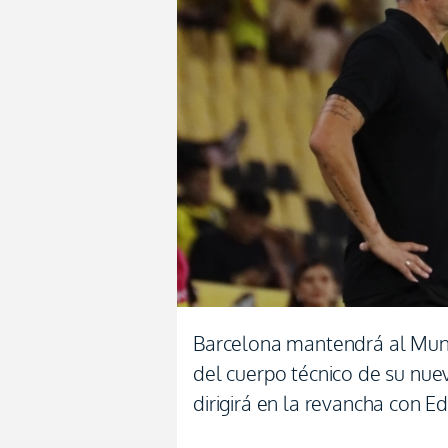
Barcelona mantendrá al Mund
del cuerpo técnico de su nu
dirigirá en la revancha con Ed