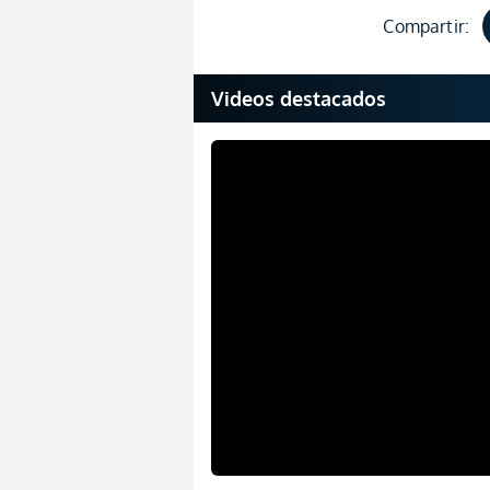
Compartir:
Videos destacados