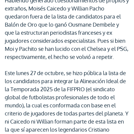
Habiendo generado cuestionamientos de propios y
extraños, Moisés Caicedo y Willian Pacho
quedaron fuera de la lista de candidatos para el
Balón de Oro que lo ganó Ousmane Dembele y
que la estructuran periodistas franceses y ex
jugadores considerados especialistas. Pues si bien
Moi y Pachito se han lucido con el Chelsea y el PSG,
respectivamente, el hecho se volvió a repetir.
Este lunes 27 de octubre, se hizo pública la lista de
los candidatos para integrar la Alineación Ideal de
la Temporada 2025 de la FIFPRO (el sindicato
global de futbolistas profesionales de todo el
mundo), la cual es conformada con base en el
criterio de jugadores de todas partes del planeta. Y
ni Caicedo ni Willian forman parte de esta lista en
la que sí aparecen los legendarios Cristiano