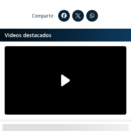
Compartir:
Videos destacados