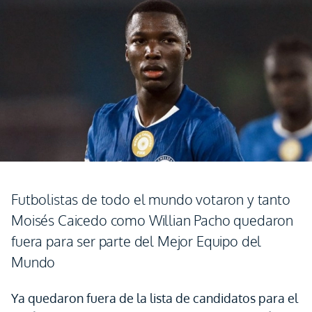
Futbolistas de todo el mundo votaron y tanto
Moisés Caicedo como Willian Pacho quedaron
fuera para ser parte del Mejor Equipo del
Mundo
Ya quedaron fuera de la lista de candidatos para el