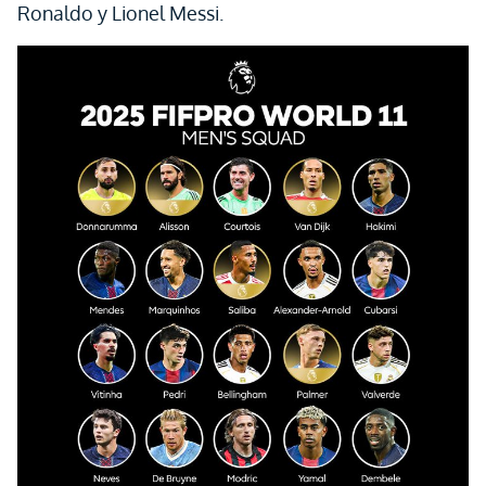
Ronaldo y Lionel Messi.