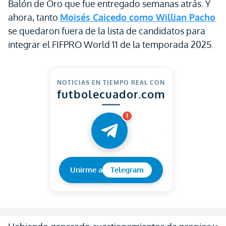
Balón de Oro que fue entregado semanas atrás. Y
ahora, tanto
Moisés Caicedo como Willian Pacho
se quedaron fuera de la lista de candidatos para
integrar el FIFPRO World 11 de la temporada 2025.
NOTICIAS EN TIEMPO REAL CON
futbolecuador.com
1
Unirme a
Telegram