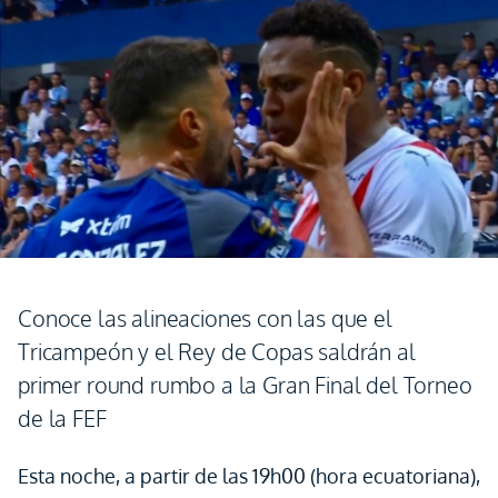
Conoce las alineaciones con las que el
Tricampeón y el Rey de Copas saldrán al
primer round rumbo a la Gran Final del Torneo
de la FEF
Esta noche, a partir de las 19h00 (hora ecuatoriana),