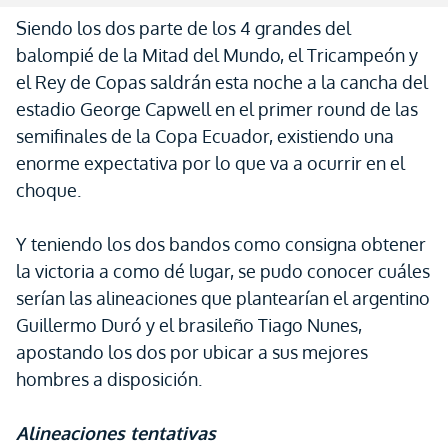
Siendo los dos parte de los 4 grandes del
balompié de la Mitad del Mundo, el Tricampeón y
el Rey de Copas saldrán esta noche a la cancha del
estadio George Capwell en el primer round de las
semifinales de la Copa Ecuador, existiendo una
enorme expectativa por lo que va a ocurrir en el
choque.
Y teniendo los dos bandos como consigna obtener
la victoria a como dé lugar, se pudo conocer cuáles
serían las alineaciones que plantearían el argentino
Guillermo Duró y el brasileño Tiago Nunes,
apostando los dos por ubicar a sus mejores
hombres a disposición.
Alineaciones tentativas