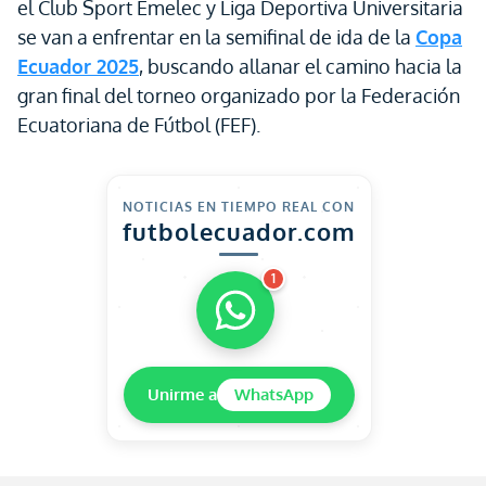
el Club Sport Emelec y Liga Deportiva Universitaria
se van a enfrentar en la semifinal de ida de la
Copa
Ecuador 2025
, buscando allanar el camino hacia la
gran final del torneo organizado por la Federación
Ecuatoriana de Fútbol (FEF).
NOTICIAS EN TIEMPO REAL CON
futbolecuador.com
1
Unirme a
WhatsApp