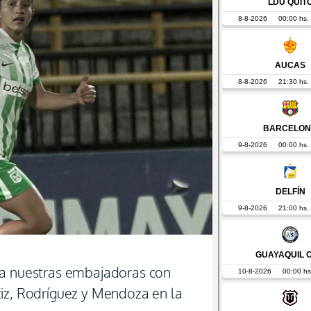
ra nuestras embajadoras con
iz, Rodríguez y Mendoza en la