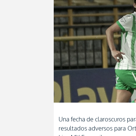
Una fecha de claroscuros pa
resultados adversos para Ort