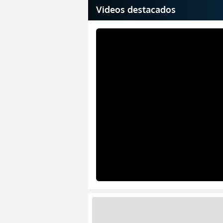
Videos destacados