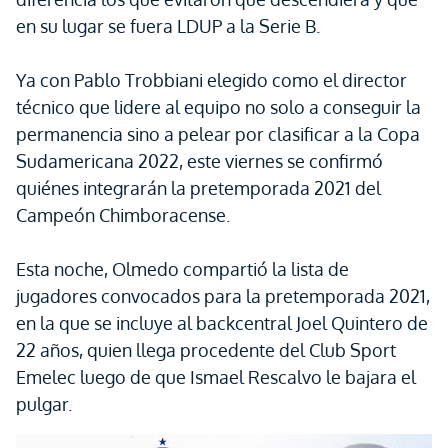
en su lugar se fuera LDUP a la Serie B.
Ya con Pablo Trobbiani elegido como el director
técnico que lidere al equipo no solo a conseguir la
permanencia sino a pelear por clasificar a la Copa
Sudamericana 2022, este viernes se confirmó
quiénes integrarán la pretemporada 2021 del
Campeón Chimboracense.
Esta noche, Olmedo compartió la lista de
jugadores convocados para la pretemporada 2021,
en la que se incluye al backcentral Joel Quintero de
22 años, quien llega procedente del Club Sport
Emelec luego de que Ismael Rescalvo le bajara el
pulgar.