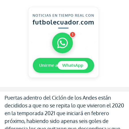
NOTICIAS EN TIEMPO REAL CON
futbolecuador.com
1
Unirme a
WhatsApp
Puertas adentro del Ciclón de los Andes están
decididos a que no se repita lo que vivieron el 2020
en la temporada 2021 que iniciará en febrero
próximo, habiendo sido apenas seis goles de
diferencia los que evitaron que descendiera y que