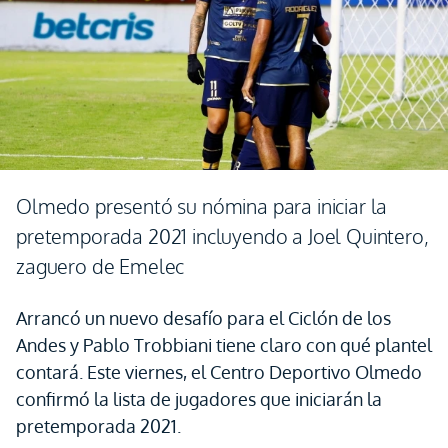
Olmedo presentó su nómina para iniciar la
pretemporada 2021 incluyendo a Joel Quintero,
zaguero de Emelec
Arrancó un nuevo desafío para el Ciclón de los
Andes y Pablo Trobbiani tiene claro con qué plantel
contará. Este viernes, el Centro Deportivo Olmedo
confirmó la lista de jugadores que iniciarán la
pretemporada 2021.