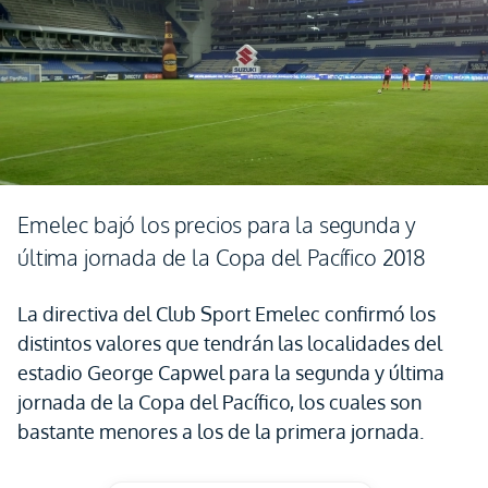
Emelec bajó los precios para la segunda y
última jornada de la Copa del Pacífico 2018
La directiva del Club Sport Emelec confirmó los
distintos valores que tendrán las localidades del
estadio George Capwel para la segunda y última
jornada de la Copa del Pacífico, los cuales son
bastante menores a los de la primera jornada.