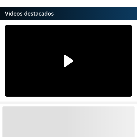
Videos destacados