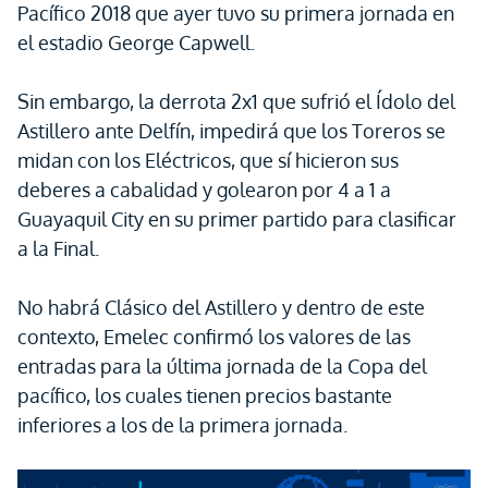
Pacífico 2018 que ayer tuvo su primera jornada en
el estadio George Capwell.
Sin embargo, la derrota 2x1 que sufrió el Ídolo del
Astillero ante Delfín, impedirá que los Toreros se
midan con los Eléctricos, que sí hicieron sus
deberes a cabalidad y golearon por 4 a 1 a
Guayaquil City en su primer partido para clasificar
a la Final.
No habrá Clásico del Astillero y dentro de este
contexto, Emelec confirmó los valores de las
entradas para la última jornada de la Copa del
pacífico, los cuales tienen precios bastante
inferiores a los de la primera jornada.