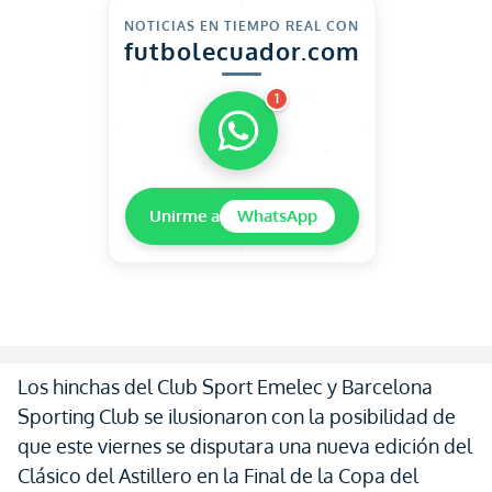
NOTICIAS EN TIEMPO REAL CON
futbolecuador.com
1
Unirme a
WhatsApp
Los hinchas del Club Sport Emelec y Barcelona
Sporting Club se ilusionaron con la posibilidad de
que este viernes se disputara una nueva edición del
Clásico del Astillero en la Final de la Copa del