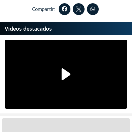
Compartir:
Videos destacados