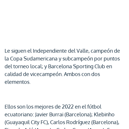
Le siguen el Independiente del Valle, campeón de
la Copa Sudamericana y subcampeón por puntos
del torneo local; y Barcelona Sporting Club en
calidad de vicecampeón. Ambos con dos
elementos.
Ellos son los mejores de 2022 en el fútbol
ecuatoriano: Javier Burrai (Barcelona); Klebinho
(Guayaquil City FC), Carlos Rodríguez (Barcelona),