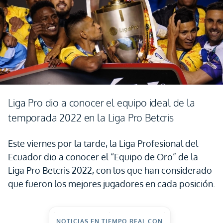
Liga Pro dio a conocer el equipo ideal de la
temporada 2022 en la Liga Pro Betcris
Este viernes por la tarde, la Liga Profesional del
Ecuador dio a conocer el “Equipo de Oro” de la
Liga Pro Betcris 2022, con los que han considerado
que fueron los mejores jugadores en cada posición.
NOTICIAS EN TIEMPO REAL CON