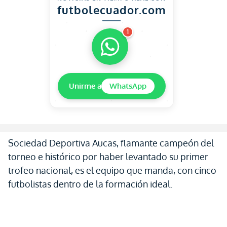
futbolecuador.com
1
Unirme a
WhatsApp
Sociedad Deportiva Aucas, flamante campeón del
torneo e histórico por haber levantado su primer
trofeo nacional, es el equipo que manda, con cinco
futbolistas dentro de la formación ideal.