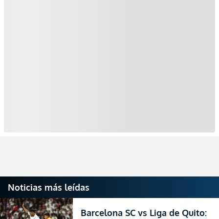
Noticias más leídas
Barcelona SC vs Liga de Quito: