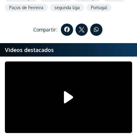
Paços de Ferreira
segunda liga
Portugal
Compartir:
Videos destacados