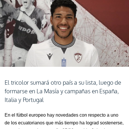
El tricolor sumará otro país a su lista, luego de
formarse en La Masía y campañas en España,
Italia y Portugal
En el fútbol europeo hay novedades con respecto a uno
de los ecuatorianos que más tiempo ha lograd sostenerse,