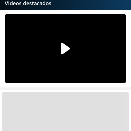
Videos destacados