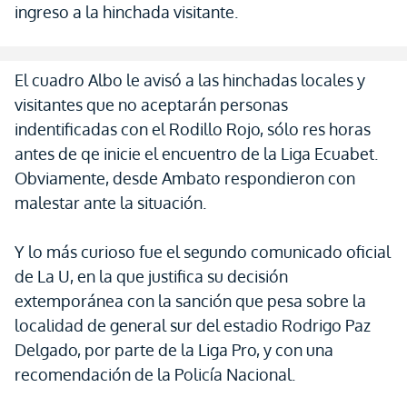
ingreso a la hinchada visitante.
El cuadro Albo le avisó a las hinchadas locales y
visitantes que no aceptarán personas
indentificadas con el Rodillo Rojo, sólo res horas
antes de qe inicie el encuentro de la Liga Ecuabet.
Obviamente, desde Ambato respondieron con
malestar ante la situación.
Y lo más curioso fue el segundo comunicado oficial
de La U, en la que justifica su decisión
extemporánea con la sanción que pesa sobre la
localidad de general sur del estadio Rodrigo Paz
Delgado, por parte de la Liga Pro, y con una
recomendación de la Policía Nacional.