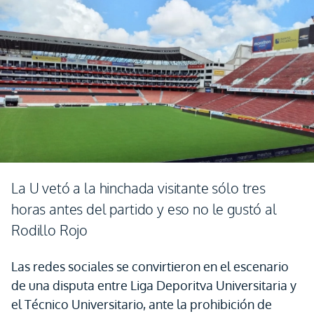
La U vetó a la hinchada visitante sólo tres
horas antes del partido y eso no le gustó al
Rodillo Rojo
Las redes sociales se convirtieron en el escenario
de una disputa entre Liga Deporitva Universitaria y
el Técnico Universitario, ante la prohibición de