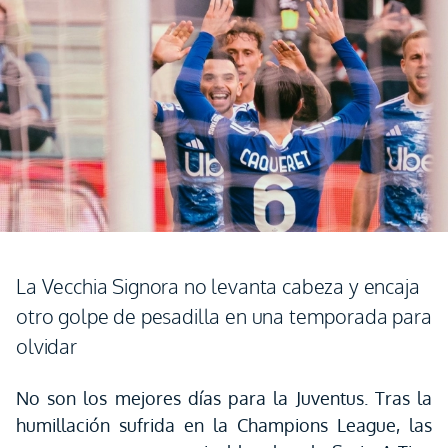
La Vecchia Signora no levanta cabeza y encaja
otro golpe de pesadilla en una temporada para
olvidar
No son los mejores días para la Juventus. Tras la
humillación sufrida en la Champions League, las