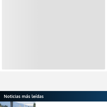
Noticias más leídas