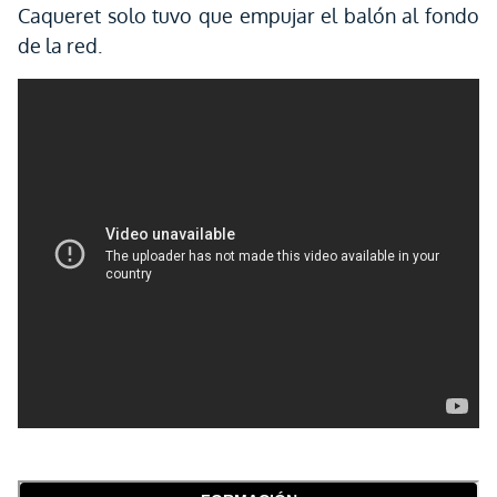
Caqueret solo tuvo que empujar el balón al fondo
de la red.