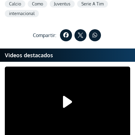
Calcio
Como
Juventus
Serie A Tim
internacional
Compartir:
Videos destacados