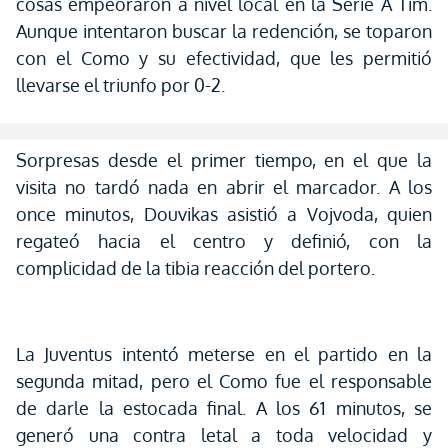
cosas empeoraron a nivel local en la Serie A Tim.
Aunque intentaron buscar la redención, se toparon
con el Como y su efectividad, que les permitió
llevarse el triunfo por 0-2.
Sorpresas desde el primer tiempo, en el que la
visita no tardó nada en abrir el marcador. A los
once minutos, Douvikas asistió a Vojvoda, quien
regateó hacia el centro y definió, con la
complicidad de la tibia reacción del portero.
La Juventus intentó meterse en el partido en la
segunda mitad, pero el Como fue el responsable
de darle la estocada final. A los 61 minutos, se
generó una contra letal a toda velocidad y