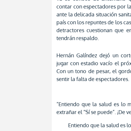
contar con espectadores por la
ante la delicada situación sani
país con los repuntes de los ca
detractores cuestionan que en
tendrán respaldo.
Hernán Galíndez dejó un cort
jugar con estadio vacío el pró
Con un tono de pesar, el gord
sentir la falta de espectadores.
“Entiendo que la salud es lo
extrañar el “Sí se puede”. ¡De 
Entiendo que la salud es 