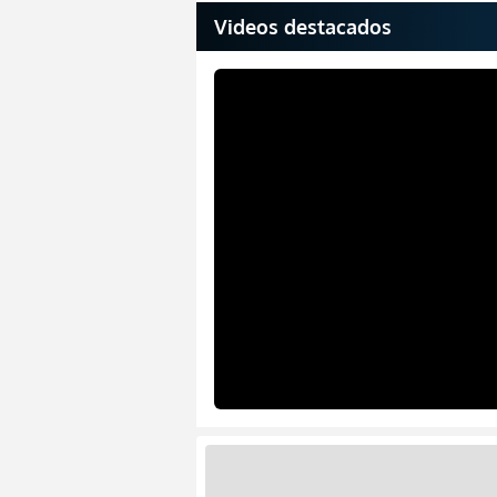
Videos destacados