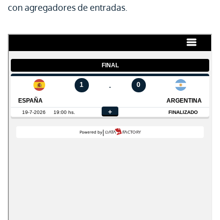
con agregadores de entradas.