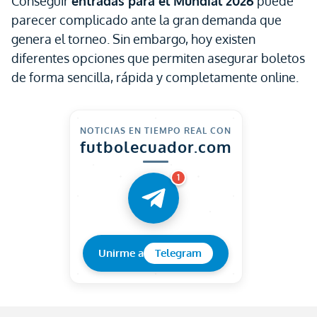
Conseguir
entradas para el Mundial 2026
puede
parecer complicado ante la gran demanda que
genera el torneo. Sin embargo, hoy existen
diferentes opciones que permiten asegurar boletos
de forma sencilla, rápida y completamente online.
NOTICIAS EN TIEMPO REAL CON
futbolecuador.com
1
Unirme a
Telegram