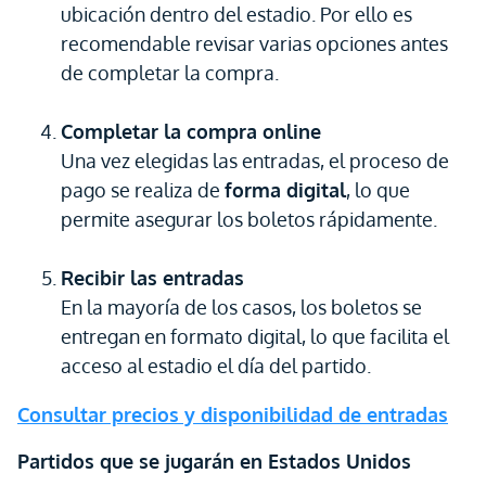
ubicación dentro del estadio. Por ello es
recomendable revisar varias opciones antes
de completar la compra.
Completar la compra online
Una vez elegidas las entradas, el proceso de
pago se realiza de
forma digital
, lo que
permite asegurar los boletos rápidamente.
Recibir las entradas
En la mayoría de los casos, los boletos se
entregan en formato digital, lo que facilita el
acceso al estadio el día del partido.
Consultar precios y disponibilidad de entradas
Partidos que se jugarán en Estados Unidos