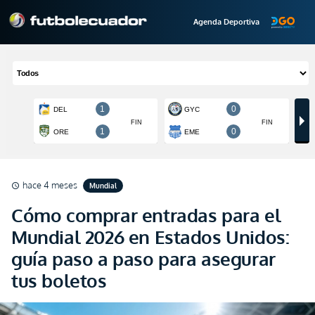
Agenda Deportiva
hace 4 meses
Mundial
schedule
Cómo comprar entradas para el
Mundial 2026 en Estados Unidos:
guía paso a paso para asegurar
tus boletos