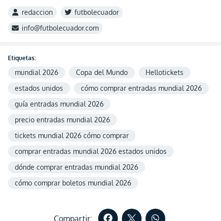
redaccion
futbolecuador
info@futbolecuador.com
Etiquetas:
mundial 2026
Copa del Mundo
Hellotickets
estados unidos
cómo comprar entradas mundial 2026
guía entradas mundial 2026
precio entradas mundial 2026
tickets mundial 2026 cómo comprar
comprar entradas mundial 2026 estados unidos
dónde comprar entradas mundial 2026
cómo comprar boletos mundial 2026
Compartir: