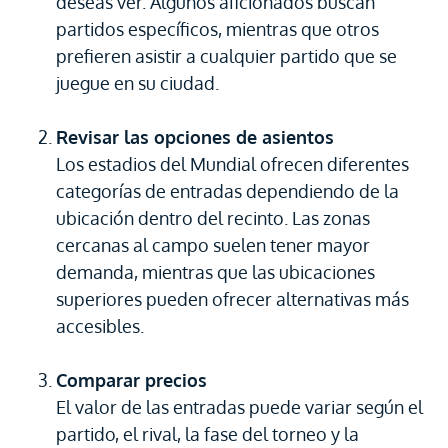
deseas ver. Algunos aficionados buscan
partidos específicos, mientras que otros
prefieren asistir a cualquier partido que se
juegue en su ciudad.
Revisar las opciones de asientos
Los estadios del Mundial ofrecen diferentes
categorías de entradas dependiendo de la
ubicación dentro del recinto. Las zonas
cercanas al campo suelen tener mayor
demanda, mientras que las ubicaciones
superiores pueden ofrecer alternativas más
accesibles.
Comparar precios
El valor de las entradas puede variar según el
partido, el rival, la fase del torneo y la