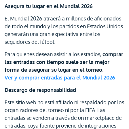
Asegura tu lugar en el Mundial 2026
El Mundial 2026 atraerá a millones de aficionados
de todo el mundo y los partidos en Estados Unidos
generarán una gran expectativa entre los
seguidores del fútbol.
Para quienes desean asistir a los estadios,
comprar
las entradas con tiempo suele ser la mejor
forma de asegurar su lugar en el torneo
.
Ver y comprar entradas para el Mundial 2026
Descargo de responsabilidad
Este sitio web no está afiliado ni respaldado por los
organizadores del torneo ni por la FIFA. Las
entradas se venden a través de un marketplace de
entradas, cuya fuente proviene de integraciones