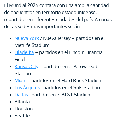
El Mundial 2026 contará con una amplia cantidad
de encuentros en territorio estadounidense,
repartidos en diferentes ciudades del país. Algunas
de las sedes más importantes serán:
Nueva York
/ Nueva Jersey – partidos en el
MetLife Stadium
Filadelfia
– partidos en el Lincoln Financial
Field
Kansas City
– partidos en el Arrowhead
Stadium
Miami
- partidos en el Hard Rock Stadium
Los Ángeles
- partidos en el SoFi Stadium
Dallas
- partidos en el AT&T Stadium
Atlanta
Houston
Seattle