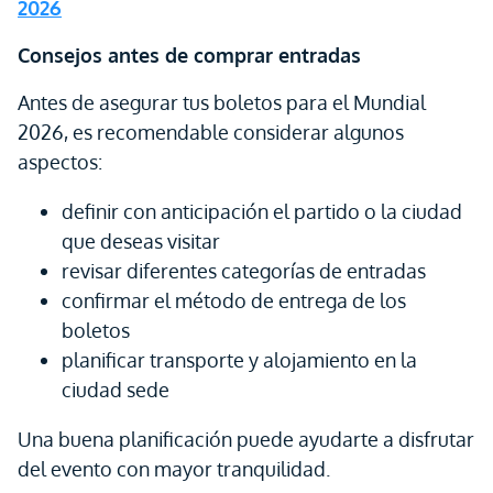
2026
Consejos antes de comprar entradas
Antes de asegurar tus boletos para el Mundial
2026, es recomendable considerar algunos
aspectos:
definir con anticipación el partido o la ciudad
que deseas visitar
revisar diferentes categorías de entradas
confirmar el método de entrega de los
boletos
planificar transporte y alojamiento en la
ciudad sede
Una buena planificación puede ayudarte a disfrutar
del evento con mayor tranquilidad.