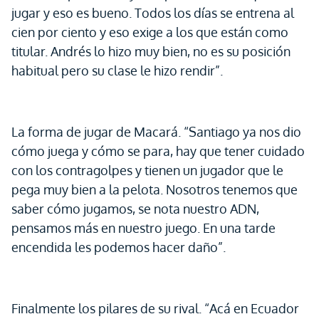
jugar y eso es bueno. Todos los días se entrena al
cien por ciento y eso exige a los que están como
titular. Andrés lo hizo muy bien, no es su posición
habitual pero su clase le hizo rendir”.
La forma de jugar de Macará. “Santiago ya nos dio
cómo juega y cómo se para, hay que tener cuidado
con los contragolpes y tienen un jugador que le
pega muy bien a la pelota. Nosotros tenemos que
saber cómo jugamos, se nota nuestro ADN,
pensamos más en nuestro juego. En una tarde
encendida les podemos hacer daño”.
Finalmente los pilares de su rival. “Acá en Ecuador