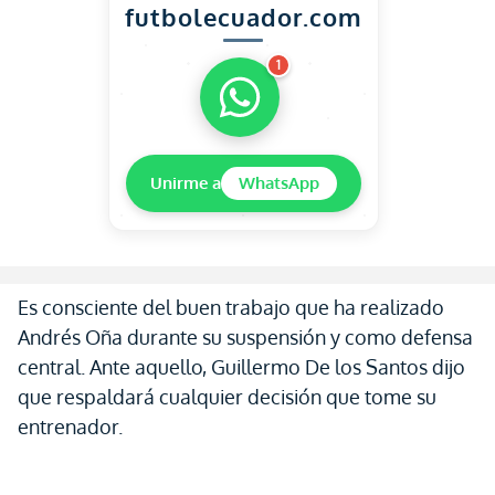
futbolecuador.com
1
Unirme a
WhatsApp
Es consciente del buen trabajo que ha realizado
Andrés Oña durante su suspensión y como defensa
central. Ante aquello, Guillermo De los Santos dijo
que respaldará cualquier decisión que tome su
entrenador.