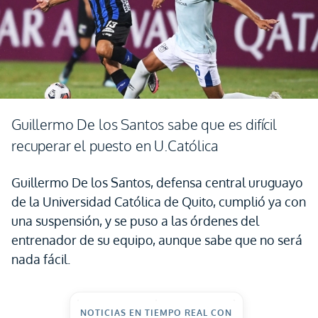
Guillermo De los Santos sabe que es difícil
recuperar el puesto en U.Católica
Guillermo De los Santos, defensa central uruguayo
de la Universidad Católica de Quito, cumplió ya con
una suspensión, y se puso a las órdenes del
entrenador de su equipo, aunque sabe que no será
nada fácil.
NOTICIAS EN TIEMPO REAL CON