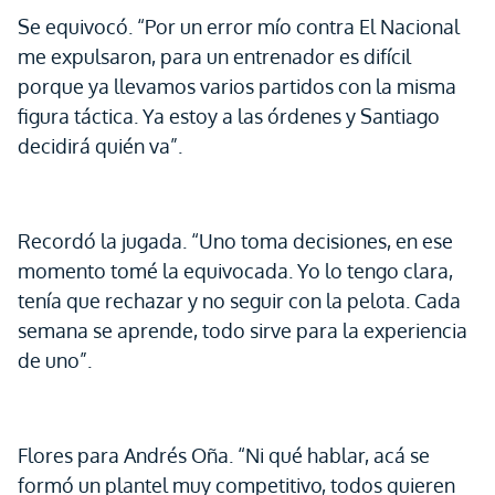
Se equivocó. “Por un error mío contra El Nacional
me expulsaron, para un entrenador es difícil
porque ya llevamos varios partidos con la misma
figura táctica. Ya estoy a las órdenes y Santiago
decidirá quién va”.
Recordó la jugada. “Uno toma decisiones, en ese
momento tomé la equivocada. Yo lo tengo clara,
tenía que rechazar y no seguir con la pelota. Cada
semana se aprende, todo sirve para la experiencia
de uno”.
Flores para Andrés Oña. “Ni qué hablar, acá se
formó un plantel muy competitivo, todos quieren