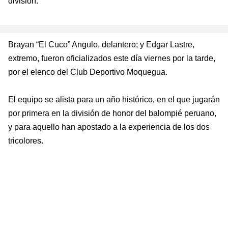
división.
Brayan “El Cuco” Angulo, delantero; y Edgar Lastre,
extremo, fueron oficializados este
día viernes
por la tarde,
por el elenco del Club Deportivo Moquegua.
El equipo se alista para un año histórico, en el que jugarán
por primera en la división de honor del balompié peruano,
y para aquello han apostado a la experiencia de los dos
tricolores.