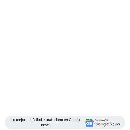
Lo mejor del fútbol ecuatoriano en Google
News