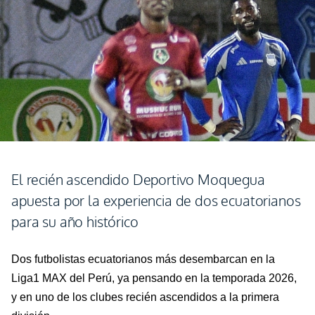
El recién ascendido Deportivo Moquegua
apuesta por la experiencia de dos ecuatorianos
para su año histórico
Dos futbolistas ecuatorianos más desembarcan en la
Liga1 MAX del Perú, ya pensando en la temporada 2026,
y en uno de los clubes recién ascendidos a la primera