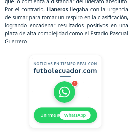
que lo comienza a distanciar del liderato absoluto.
Por el contrario,
Llaneros
llegaba con la urgencia
de sumar para tomar un respiro en la clasificación,
logrando encadenar resultados positivos en una
plaza de alta complejidad como el Estadio Pascual
Guerrero.
NOTICIAS EN TIEMPO REAL CON
futbolecuador.com
1
Unirme a
WhatsApp