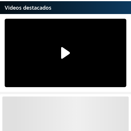
Videos destacados