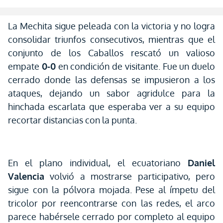
La Mechita sigue peleada con la victoria y no logra
consolidar triunfos consecutivos, mientras que el
conjunto de los Caballos rescató un valioso
empate
0-0
en condición de visitante. Fue un duelo
cerrado donde las defensas se impusieron a los
ataques, dejando un sabor agridulce para la
hinchada escarlata que esperaba ver a su equipo
recortar distancias con la punta.
En el plano individual, el ecuatoriano
Daniel
Valencia
volvió a mostrarse participativo, pero
sigue con la pólvora mojada. Pese al ímpetu del
tricolor por reencontrarse con las redes, el arco
parece habérsele cerrado por completo al equipo