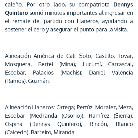
caleño. Por otro lado, su compatriota
Dennys
Quintero
sumó minutos importantes al ingresar en
el remate del partido con Llaneros, ayudando a
sostener el cero y asegurar el punto para la visita.
Alineación América de Cali: Soto; Castillo, Tovar,
Mosquera, Bertel (Mina); Lucumí, Carrascal,
Escobar, Palacios (Machís); Daniel Valencia
(Ramos), Guzmán.
Alineación Llaneros: Ortega; Pertúz, Moralez, Meza,
Escobar (Medranda (Osorio)); Ramírez (Sierra),
Ospina (Dennys Quintero), Rincón; Blanco
(Caicedo), Barreiro, Miranda.