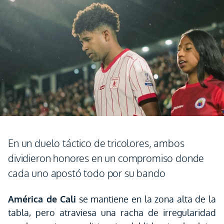
En un duelo táctico de tricolores, ambos
dividieron honores en un compromiso donde
cada uno apostó todo por su bando
América de Cali
se mantiene en la zona alta de la
tabla, pero atraviesa una racha de irregularidad