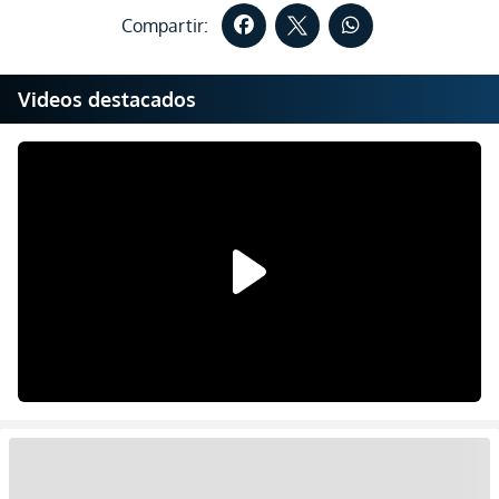
Compartir:
Videos destacados