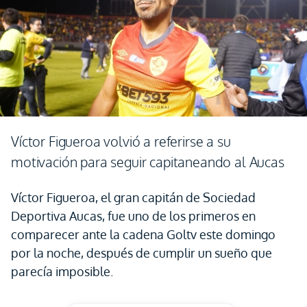
Víctor Figueroa volvió a referirse a su
motivación para seguir capitaneando al Aucas
Víctor Figueroa, el gran capitán de Sociedad
Deportiva Aucas, fue uno de los primeros en
comparecer ante la cadena Goltv este domingo
por la noche, después de cumplir un sueño que
parecía imposible.