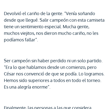
Devolvió el cariño de la gente. “Venía soñando
desde que llegué. Salir campeón con esta camiseta
tiene un sentimiento especial. Mucha gente,
muchos viejitos, nos dieron mucho cariño, no les
podíamos fallar”.
Ser campeón sin haber perdido ni un solo partido.
“Era lo que hablamos desde un comienzo, pero
César nos convenció de que se podía. Lo logramos.
Hemos sido superiores a todos en todo el torneo.
Es una alegría enorme”.
Finalmente, las personas a las que considera