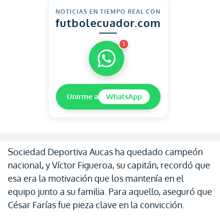
NOTICIAS EN TIEMPO REAL CON
futbolecuador.com
1
Unirme a
WhatsApp
Sociedad Deportiva Aucas ha quedado campeón
nacional, y Víctor Figueroa, su capitán, recordó que
esa era la motivación que los mantenía en el
equipo junto a su familia. Para aquello, aseguró que
César Farías fue pieza clave en la convicción.