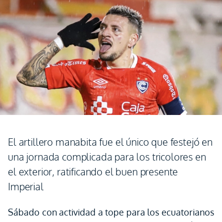
El artillero manabita fue el único que festejó en
una jornada complicada para los tricolores en
el exterior, ratificando el buen presente
Imperial
Sábado con actividad a tope para los ecuatorianos