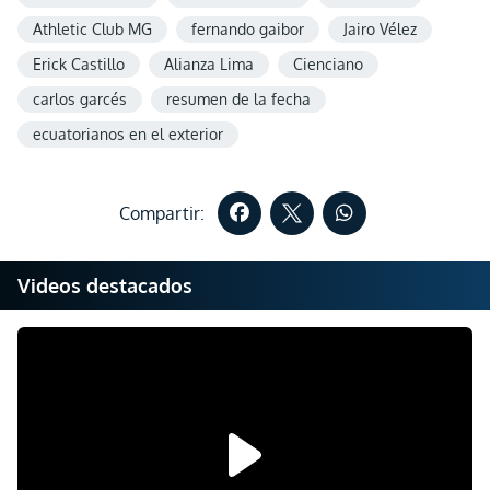
Athletic Club MG
fernando gaibor
Jairo Vélez
Erick Castillo
Alianza Lima
Cienciano
carlos garcés
resumen de la fecha
ecuatorianos en el exterior
Compartir:
Videos destacados