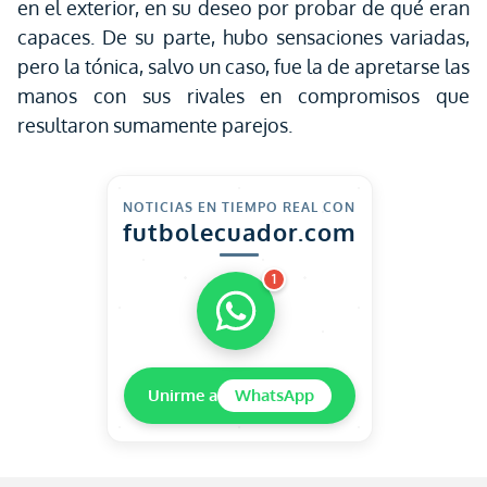
en el exterior, en su deseo por probar de qué eran
capaces. De su parte, hubo sensaciones variadas,
pero la tónica, salvo un caso, fue la de apretarse las
manos con sus rivales en compromisos que
resultaron sumamente parejos.
NOTICIAS EN TIEMPO REAL CON
futbolecuador.com
1
Unirme a
WhatsApp