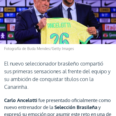
Fotografía de Buda Mendes/Getty Images
El nuevo seleccionador brasileño compartió
sus primeras sensaciones al frente del equipo y
su ambición de conquistar títulos con la
Canarinha.
Carlo Ancelotti
fue presentado oficialmente como
nuevo entrenador de la
Selección Brasileña
y
expresó su emoción por asumir este reto en una de