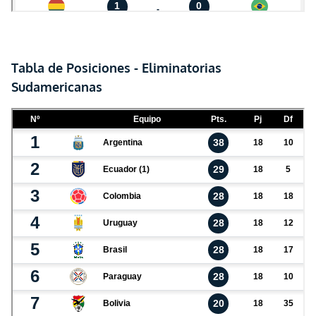
Tabla de Posiciones - Eliminatorias
Sudamericanas