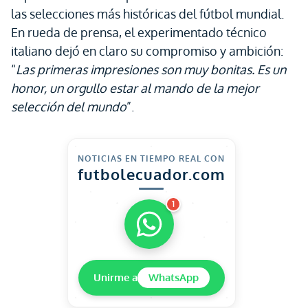
las selecciones más históricas del fútbol mundial.
En rueda de prensa, el experimentado técnico
italiano dejó en claro su compromiso y ambición:
“
Las primeras impresiones son muy bonitas. Es un
honor, un orgullo estar al mando de la mejor
selección del mundo
”.
NOTICIAS EN TIEMPO REAL CON
futbolecuador.com
1
Unirme a
WhatsApp