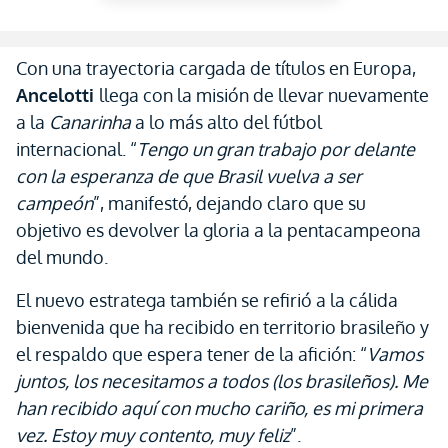
Con una trayectoria cargada de títulos en Europa,
Ancelotti
llega con la misión de llevar nuevamente
a la
Canarinha
a lo más alto del fútbol
internacional. “
Tengo un gran trabajo por delante
con la esperanza de que Brasil vuelva a ser
campeón
”, manifestó, dejando claro que su
objetivo es devolver la gloria a la pentacampeona
del mundo.
El nuevo estratega también se refirió a la cálida
bienvenida que ha recibido en territorio brasileño y
el respaldo que espera tener de la afición: “
Vamos
juntos, los necesitamos a todos (los brasileños). Me
han recibido aquí con mucho cariño, es mi primera
vez. Estoy muy contento, muy feliz
”.