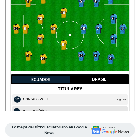
Lo mejor del fútbol ecuatoriano en Google
News