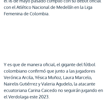
el 16 de mayo pasado cumplió con su debut oficial
con el Atlético Nacional de Medellín en la Liga
Femenina de Colombia.
Y es que de manera oficial, el gigante del fútbol
colombiano confirmó que junto a las jugadores
Verónica Arcila, Yésica Muñoz, Laura Marcelo,
Nairelis Gutiérrez y Valeria Agudelo, la atacante
ecuatoriana Carina Caicedo no seguirán jugando en
el Verdolaga este 2023.