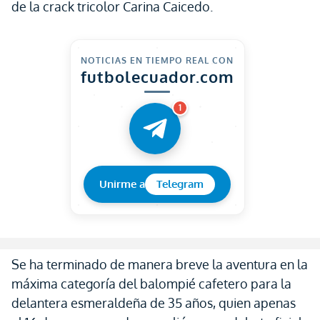
de la crack tricolor Carina Caicedo.
NOTICIAS EN TIEMPO REAL CON
futbolecuador.com
1
Unirme a
Telegram
Se ha terminado de manera breve la aventura en la
máxima categoría del balompié cafetero para la
delantera esmeraldeña de 35 años, quien apenas