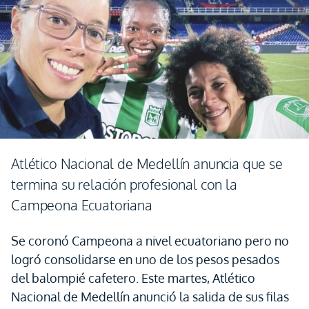
Atlético Nacional de Medellín anuncia que se
termina su relación profesional con la
Campeona Ecuatoriana
Se coronó Campeona a nivel ecuatoriano pero no
logró consolidarse en uno de los pesos pesados
del balompié cafetero. Este martes, Atlético
Nacional de Medellín anunció la salida de sus filas