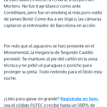
Mortero. No fue traje blanco como ante
Corinthians, pero fue un smoking al más puro estilo
de James Bond. Como iba a ser lógico, las cámaras
captaron al entrenador de Barcelona en acción.
Por más que el aguacero se hizo presente en el
Monumental, la elegancia de Segundo Castillo
persistió. Se mantuvo al pie del cañón en la zona
técnica y no pidió un paraguas o poncho para
proteger su pinta. Todo redondo para el Ídolo esta
noche.
¿Listo para ganar en grande?
Regístrate en 1win
,
usa el código FUTEC y recibe hasta un 500% de