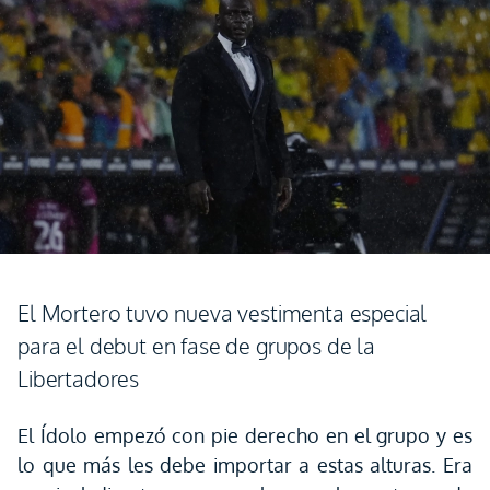
El Mortero tuvo nueva vestimenta especial
para el debut en fase de grupos de la
Libertadores
El Ídolo empezó con pie derecho en el grupo y es
lo que más les debe importar a estas alturas. Era