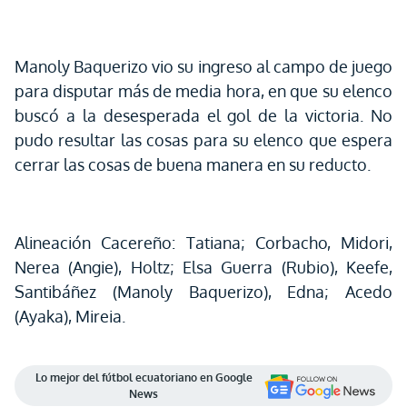
Manoly Baquerizo vio su ingreso al campo de juego
para disputar más de media hora, en que su elenco
buscó a la desesperada el gol de la victoria. No
pudo resultar las cosas para su elenco que espera
cerrar las cosas de buena manera en su reducto.
Alineación Cacereño: Tatiana; Corbacho, Midori,
Nerea (Angie), Holtz; Elsa Guerra (Rubio), Keefe,
Santibáñez (Manoly Baquerizo), Edna; Acedo
(Ayaka), Mireia.
Lo mejor del fútbol ecuatoriano en Google
News