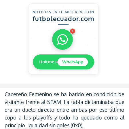
NOTICIAS EN TIEMPO REAL CON
futbolecuador.com
1
Unirme a
WhatsApp
Cacereño Femenino se ha batido en condición de
visitante frente al SEAM. La tabla dictaminaba que
era un duelo directo entre ambas por ese último
cupo a los playoffs y todo ha quedado como al
principio. Igualdad sin goles (0x0).