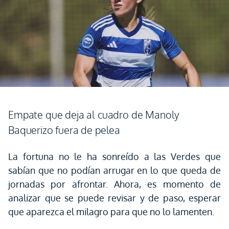
Empate que deja al cuadro de Manoly
Baquerizo fuera de pelea
La fortuna no le ha sonreído a las Verdes que
sabían que no podían arrugar en lo que queda de
jornadas por afrontar. Ahora, es momento de
analizar que se puede revisar y de paso, esperar
que aparezca el milagro para que no lo lamenten.