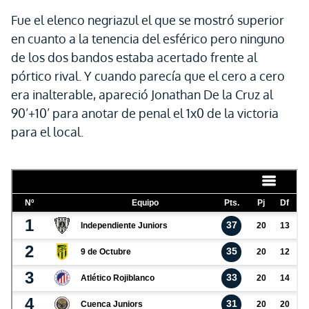
Fue el elenco negriazul el que se mostró superior
en cuanto a la tenencia del esférico pero ninguno
de los dos bandos estaba acertado frente al
pórtico rival. Y cuando parecía que el cero a cero
era inalterable, apareció Jonathan De la Cruz al
90’+10’ para anotar de penal el 1x0 de la victoria
para el local.