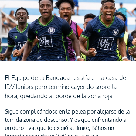
El Equipo de la Bandada resistía en la casa de
IDV Juniors pero terminó cayendo sobre la
hora, quedando al borde de la zona roja
Sigue complicándose en la pelea por alejarse de la
temida zona de descenso. Y es que enfrentando a
un duro rival que lo exigió al límite, Búhos no