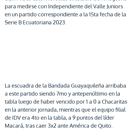
para medirse con Independiente del Valle Juniors
en un partido correspondiente a la 15ta fecha de la
Serie B Ecuatoriana 2023.
La escuadra de la Bandada Guayaquileña arribaba
a este partido siendo 7mo y antepenúltimo en la
tabla luego de haber vencido por 1 a 0 a Chacaritas
en la anterior jornada, mientras que el equipo filial
de IDV era 4to en la tabla, a 9 puntos del líder
Macará, tras caer 3x2 ante América de Quito.