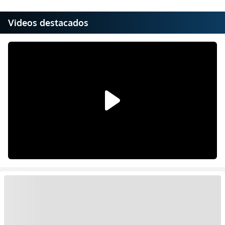
Videos destacados