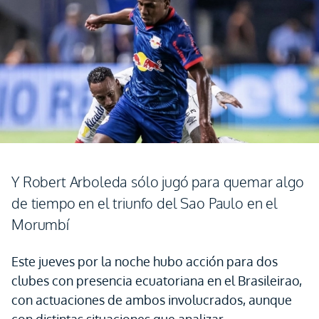
Y Robert Arboleda sólo jugó para quemar algo
de tiempo en el triunfo del Sao Paulo en el
Morumbí
Este jueves por la noche hubo acción para dos
clubes con presencia ecuatoriana en el Brasileirao,
con actuaciones de ambos involucrados, aunque