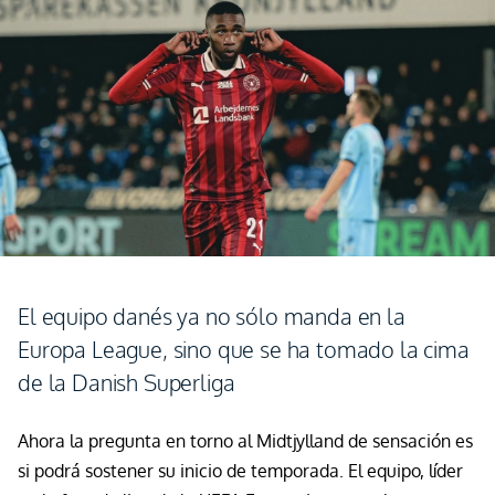
El equipo danés ya no sólo manda en la
Europa League, sino que se ha tomado la cima
de la Danish Superliga
Ahora la pregunta en torno al
Midtjylland
de sensación es
si podrá sostener su inicio de temporada. El equipo, líder