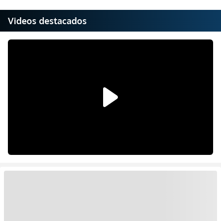
Videos destacados