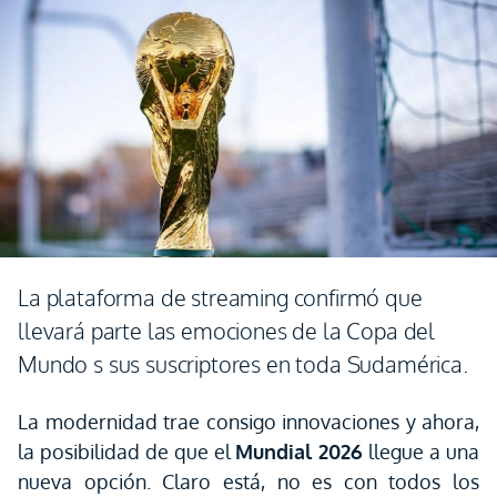
La plataforma de streaming confirmó que
llevará parte las emociones de la Copa del
Mundo s sus suscriptores en toda Sudamérica.
La modernidad trae consigo innovaciones y ahora,
la posibilidad de que el
Mundial 2026
llegue a una
nueva opción. Claro está, no es con todos los