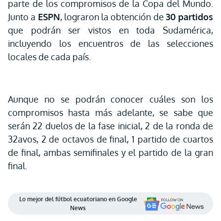
parte de los compromisos de la Copa del Mundo.
Junto a
ESPN
, lograron la obtención de
30 partidos
que podrán ser vistos en toda Sudamérica,
incluyendo los encuentros de las selecciones
locales de cada país.
Aunque no se podrán conocer cuáles son los
compromisos hasta más adelante, se sabe que
serán 22 duelos de la fase inicial, 2 de la ronda de
32avos, 2 de octavos de final, 1 partido de cuartos
de final, ambas semifinales y el partido de la gran
final.
Lo mejor del fútbol ecuatoriano en Google
News