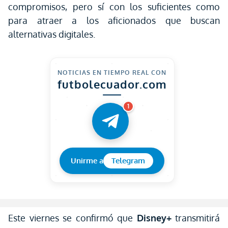
compromisos, pero sí con los suficientes como
para atraer a los aficionados que buscan
alternativas digitales.
NOTICIAS EN TIEMPO REAL CON
futbolecuador.com
1
Unirme a
Telegram
Este viernes se confirmó que
Disney+
transmitirá