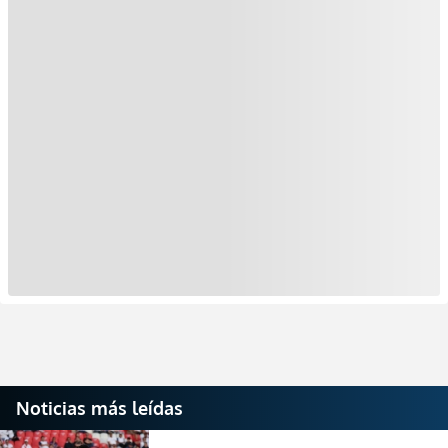
Noticias más leídas