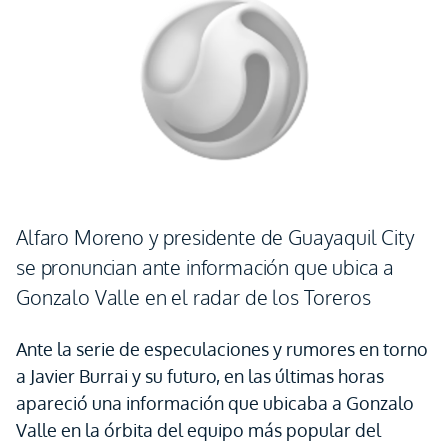
Alfaro Moreno y presidente de Guayaquil City
se pronuncian ante información que ubica a
Gonzalo Valle en el radar de los Toreros
Ante la serie de especulaciones y rumores en torno
a Javier Burrai y su futuro, en las últimas horas
apareció una información que ubicaba a Gonzalo
Valle en la órbita del equipo más popular del