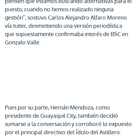
piensen que estamos buscando alternativas para el
puesto, cuando no hemos realizado ninguna
gestión”, sostuvo Carlos Alejandro Alfaro Moreno
vía tuiter, desmintiendo una versión periodística
que supuestamente confirmaba interés de BSC en
Gonzalo Valle.
Pues por su parte, Hernán Mendoza, como
presidente de Guayaquil City, también decidió
sumarse a la conversación y corroboró lo expuesto
por el principal directivo del Ídolo del Astillero.