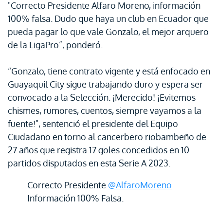
"Correcto Presidente Alfaro Moreno, información
100% falsa. Dudo que haya un club en Ecuador que
pueda pagar lo que vale Gonzalo, el mejor arquero
de la LigaPro”, ponderó.
“Gonzalo, tiene contrato vigente y está enfocado en
Guayaquil City sigue trabajando duro y espera ser
convocado a la Selección. ¡Merecido! ¡Evitemos
chismes, rumores, cuentos, siempre vayamos a la
fuente!", sentenció el presidente del Equipo
Ciudadano en torno al cancerbero riobambeño de
27 años que registra 17 goles concedidos en 10
partidos disputados en esta Serie A 2023.
Correcto Presidente
@AlfaroMoreno
Información 100% Falsa.