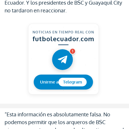
Ecuador. Y los presidentes de BSC y Guayaquil City
no tardaron en reaccionar.
NOTICIAS EN TIEMPO REAL CON
futbolecuador.com
1
Unirme a
Telegram
“Esta información es absolutamente falsa. No
podemos permitir que los arqueros de BSC