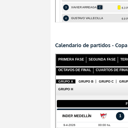
Calendario de partidos - Copa