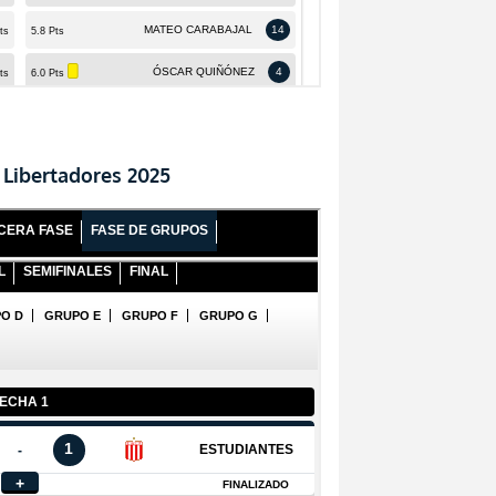
 Libertadores 2025