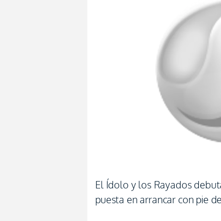
El Ídolo y los Rayados debut
puesta en arrancar con pie d