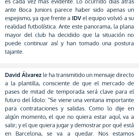
es cada vez más evidente. Lo ocurrido días atrás
ante Boca Juniors parece haber sido apenas un
espejismo, ya que frente a
IDV
el equipo volvió a su
realidad futbolística. Ante este panorama, la plana
mayor del club ha decidido que la situación no
puede continuar así y han tomado una postura
tajante.
David Álvarez
le ha transmitido un mensaje directo
a la plantilla, consciente de que el mercado de
pases de mitad de temporada será clave para el
futuro del Ídolo: “Se viene una ventana importante
para contrataciones y salidas. Como lo dije en
algún momento, el que no quiera estar aquí, va a
salir; y el que quiera jugar y demostrar por qué está
en Barcelona, se va a quedar. Nos estamos