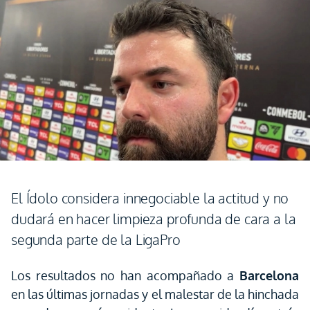
El Ídolo considera innegociable la actitud y no
dudará en hacer limpieza profunda de cara a la
segunda parte de la LigaPro
Los resultados no han acompañado a
Barcelona
en las últimas jornadas y el malestar de la hinchada