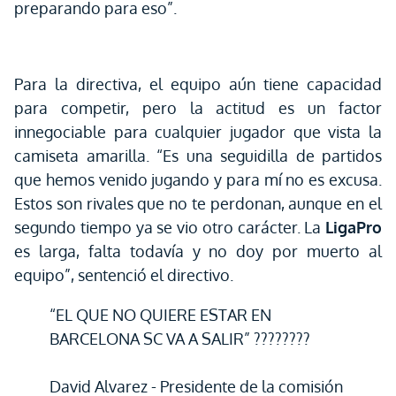
preparando para eso”.
Para la directiva, el equipo aún tiene capacidad
para competir, pero la actitud es un factor
innegociable para cualquier jugador que vista la
camiseta amarilla. “Es una seguidilla de partidos
que hemos venido jugando y para mí no es excusa.
Estos son rivales que no te perdonan, aunque en el
segundo tiempo ya se vio otro carácter. La
LigaPro
es larga, falta todavía y no doy por muerto al
equipo”, sentenció el directivo.
“EL QUE NO QUIERE ESTAR EN
BARCELONA SC VA A SALIR” ????????
David Alvarez - Presidente de la comisión