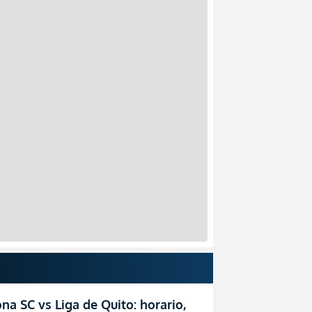
na SC vs Liga de Quito: horario,