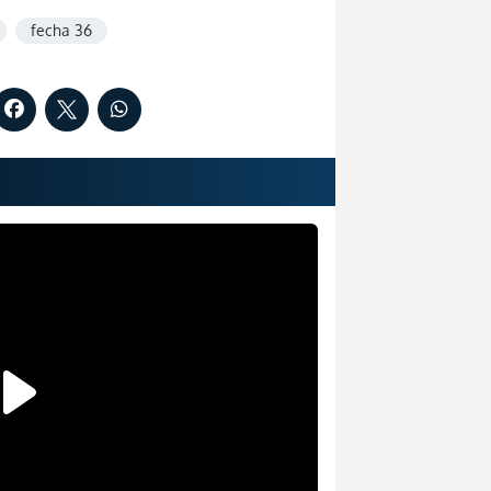
fecha 36