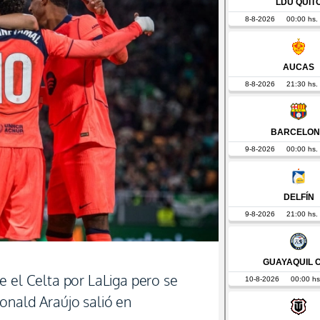
e el Celta por LaLiga pero se
onald Araújo salió en