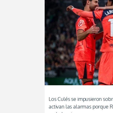
Los Culés se impusieron sobr
activan las alarmas porque R