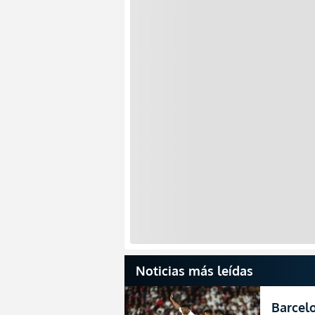
Noticias más leídas
Barcelo