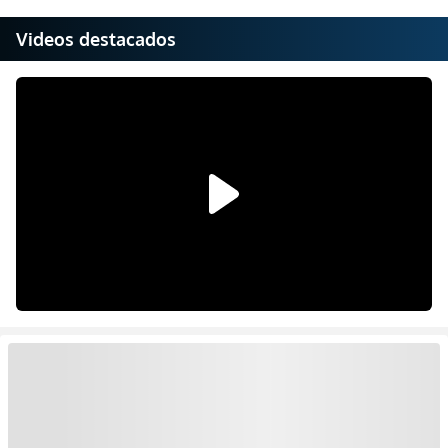
Videos destacados