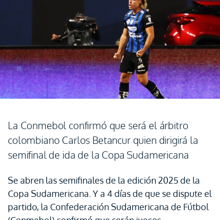
La Conmebol confirmó que será el árbitro
colombiano Carlos Betancur quien dirigirá la
semifinal de ida de la Copa Sudamericana
Se abren las semifinales de la edición 2025 de la
Copa Sudamericana. Y a 4 días de que se dispute el
partido, la Confederación Sudamericana de Fútbol