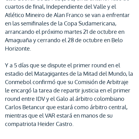
cuartos de final, Independiente del Valle y el
Atlético Mineiro de Alan Franco se van a enfrentar
en las semifinales de la Copa Sudamericana,
arrancando el próximo martes 21 de octubre en
Amaguaña y cerrando el 28 de octubre en Belo
Horizonte.
Y a 5 días que se dispute el primer round en el
estadio del Matagigantes de la Mitad del Mundo, la
Conmebol confirmó que su Comisión de Arbitraje
le encargó la tarea de repartir justicia en el primer
round entre IDV y el Galo al árbitro colombiano
Carlos Betancur que estará como árbitro central,
mientras que el VAR estará en manos de su
compatriota Heider Castro.