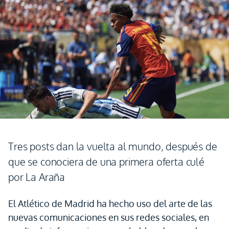
Tres posts dan la vuelta al mundo, después de
que se conociera de una primera oferta culé
por La Araña
El Atlético de Madrid ha hecho uso del arte de las
nuevas comunicaciones en sus redes sociales, en