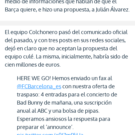
medio de informaciones que hablan de que el
Barça quiere, e hizo una propuesta, a Julián Álvarez.
El equipo Colchonero pasó del comunicado oficial
del pasado, y con tres posts en sus redes sociales,
dejó en claro que no aceptan la propuesta del
equipo culé. La misma, inicialmente, habría sido de
cien millones de euros.
HERE WE GO! Hemos enviado un fax al
@FCBarcelona_es
con nuestra oferta de
traspaso: 4 entradas para el concierto de
Bad Bunny de mañana, una suscripción
anual al ABC y una bolsa de pipas.
Esperamos ansiosos la respuesta para
preparar el ‘announce’.