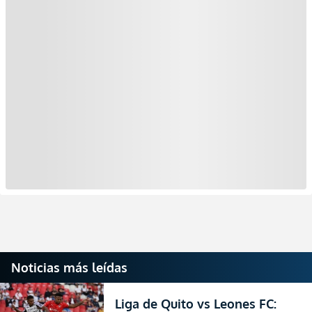
Noticias más leídas
Liga de Quito vs Leones FC: