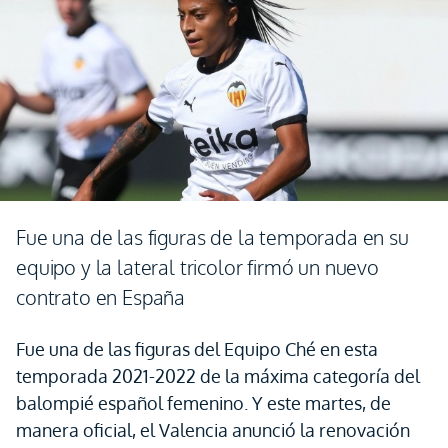
Fue una de las figuras de la temporada en su
equipo y la lateral tricolor firmó un nuevo
contrato en España
Fue una de las figuras del Equipo Ché en esta
temporada 2021-2022 de la máxima categoría del
balompié español femenino. Y este martes, de
manera oficial, el Valencia anunció la renovación