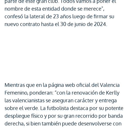
parte de este gran club. Todos vamos a poner el
nombre de esta entidad donde se merece",
confesó la lateral de 23 años luego de firmar su
nuevo contrato hasta el 30 de junio de 2024.
Mientras que en la página web oficial del Valencia
Femenino, ponderan: “con la renovación de Kerlly
las valencianistas se aseguran carácter y entrega
sobre el verde. La futbolista destaca por su potente
despliegue físico y por su gran recorrido por banda
derecha, si bien también puede desenvolverse con