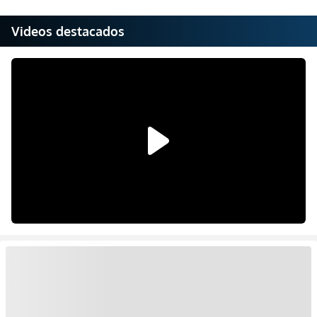
Videos destacados