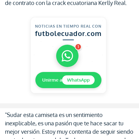
de contrato con la crack ecuatoriana Kerlly Real.
NOTICIAS EN TIEMPO REAL CON
futbolecuador.com
1
Unirme a
WhatsApp
"Sudar esta camiseta es un sentimiento
inexplicable, es una pasión que te hace sacar tu
mejor versión. Estoy muy contenta de seguir siendo