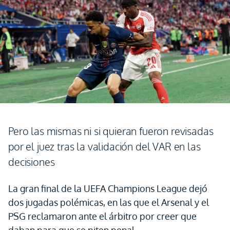
Pero las mismas ni si quieran fueron revisadas
por el juez tras la validación del VAR en las
decisiones
La gran final de la UEFA Champions League dejó
dos jugadas polémicas, en las que el Arsenal y el
PSG reclamaron ante el árbitro por creer que