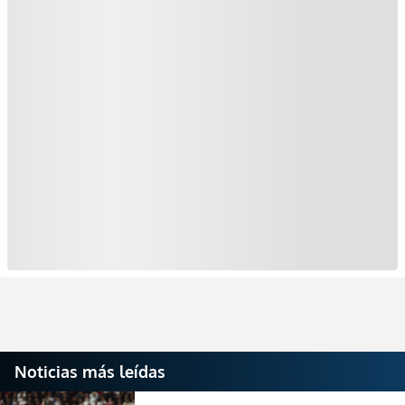
Noticias más leídas