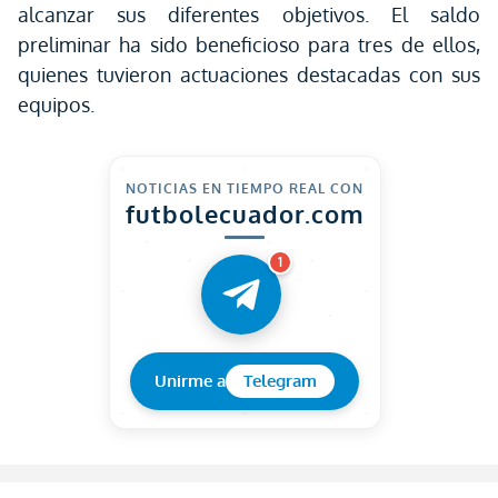
alcanzar sus diferentes objetivos. El saldo
preliminar ha sido beneficioso para tres de ellos,
quienes tuvieron actuaciones destacadas con sus
equipos.
NOTICIAS EN TIEMPO REAL CON
futbolecuador.com
1
Unirme a
Telegram