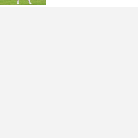
(FOTO)