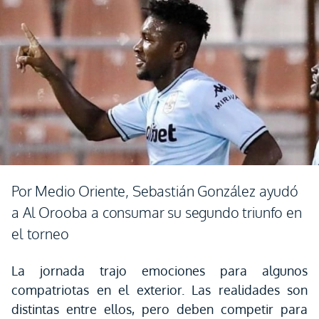
Por Medio Oriente, Sebastián González ayudó
a Al Orooba a consumar su segundo triunfo en
el torneo
La jornada trajo emociones para algunos
compatriotas en el exterior. Las realidades son
distintas entre ellos, pero deben competir para