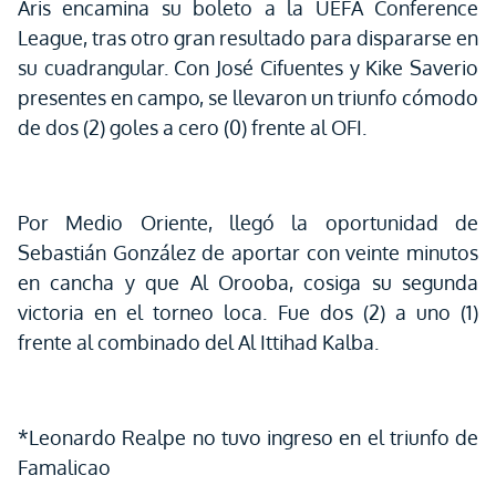
Aris encamina su boleto a la UEFA Conference
League, tras otro gran resultado para dispararse en
su cuadrangular. Con José Cifuentes y Kike Saverio
presentes en campo, se llevaron un triunfo cómodo
de dos (2) goles a cero (0) frente al OFI.
Por Medio Oriente, llegó la oportunidad de
Sebastián González de aportar con veinte minutos
en cancha y que Al Orooba, cosiga su segunda
victoria en el torneo loca. Fue dos (2) a uno (1)
frente al combinado del Al Ittihad Kalba.
*Leonardo Realpe no tuvo ingreso en el triunfo de
Famalicao