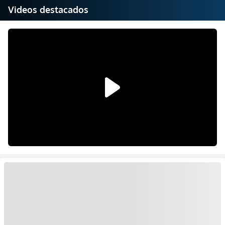
Videos destacados