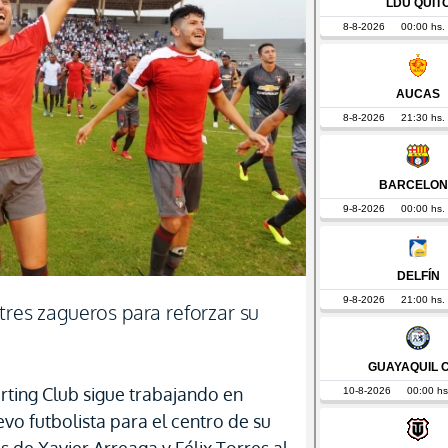
tres zagueros para reforzar su
rting Club sigue trabajando en
vo futbolista para el centro de su