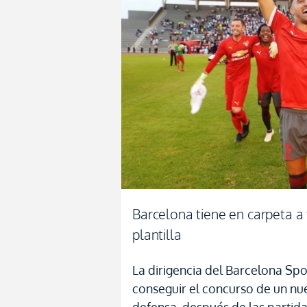
Barcelona tiene en carpeta a 
plantilla
La dirigencia del Barcelona Spo
conseguir el concurso de un nue