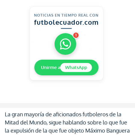
NOTICIAS EN TIEMPO REAL CON
futbolecuador.com
1
Unirme a
WhatsApp
La gran mayoría de aficionados futboleros de la
Mitad del Mundo, sigue hablando sobre lo que fue
la expulsión de la que fue objeto Máximo Banguera