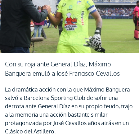
Con su roja ante General Díaz, Máximo
Banguera emuló a José Francisco Cevallos
La dramática acción con la que Máximo Banguera
salvó a Barcelona Sporting Club de sufrir una
derrota ante General Díaz en su propio feudo, trajo
a la memoria una acción bastante similar
protagonizada por José Cevallos años atrás en un
Clásico del Astillero.