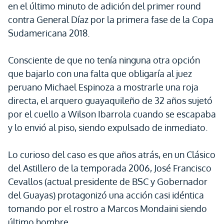
en el último minuto de adición del primer round
contra General Díaz por la primera fase de la Copa
Sudamericana 2018.
Consciente de que no tenía ninguna otra opción
que bajarlo con una falta que obligaría al juez
peruano Michael Espinoza a mostrarle una roja
directa, el arquero guayaquileño de 32 años sujetó
por el cuello a Wilson Ibarrola cuando se escapaba
y lo envió al piso, siendo expulsado de inmediato.
Lo curioso del caso es que años atrás, en un Clásico
del Astillero de la temporada 2006, José Francisco
Cevallos (actual presidente de BSC y Gobernador
del Guayas) protagonizó una acción casi idéntica
tomando por el rostro a Marcos Mondaini siendo
último hombre.