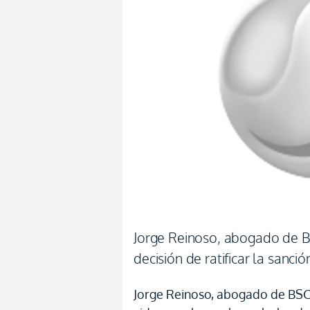
Jorge Reinoso, abogado de BS
decisión de ratificar la sanc
Jorge Reinoso, abogado de BSC