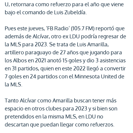
U, retornara como refuerzo para el año que viene
bajo el comando de Luis Zubeldía.
Pues este jueves, ‘FB Radio’ (105.7 FM) reportó que
además de Alcívar, otro ex LDU podría regresar de
la MLS para 2023. Se trata de Luis Amarilla,
artillero paraguayo de 27 años que jugando para
los Albos en 2021 anotó 15 goles y dio 3 asistencias
en 31 partidos, quien en este 2022 llegó a convertir
7 goles en 24 partidos con el Minnesota United de
la MLS.
Tanto Alcívar como Amarilla buscan tener más
espacio en otros clubes para 2023 y si bien son
pretendidos en la misma MLS, en LDU no
descartan que puedan llegar como refuerzos.