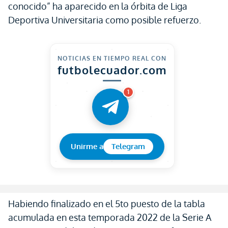
conocido” ha aparecido en la órbita de Liga
Deportiva Universitaria como posible refuerzo.
NOTICIAS EN TIEMPO REAL CON
futbolecuador.com
1
Unirme a
Telegram
Habiendo finalizado en el 5to puesto de la tabla
acumulada en esta temporada 2022 de la Serie A