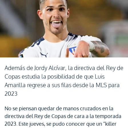
Además de Jordy Alcívar, la directiva del Rey de
Copas estudia la posibilidad de que Luis
Amarilla regrese a sus filas desde la MLS para
2023
No se piensan quedar de manos cruzados en la
directiva del Rey de Copas de cara a la temporada
2023. Este jueves, se pudo conocer que un “killer