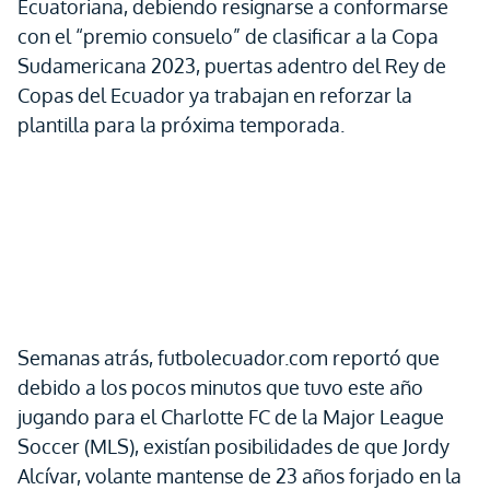
Ecuatoriana, debiendo resignarse a conformarse
con el “premio consuelo” de clasificar a la Copa
Sudamericana 2023, puertas adentro del Rey de
Copas del Ecuador ya trabajan en reforzar la
plantilla para la próxima temporada.
Semanas atrás, futbolecuador.com reportó que
debido a los pocos minutos que tuvo este año
jugando para el Charlotte FC de la Major League
Soccer (MLS), existían posibilidades de que Jordy
Alcívar, volante mantense de 23 años forjado en la