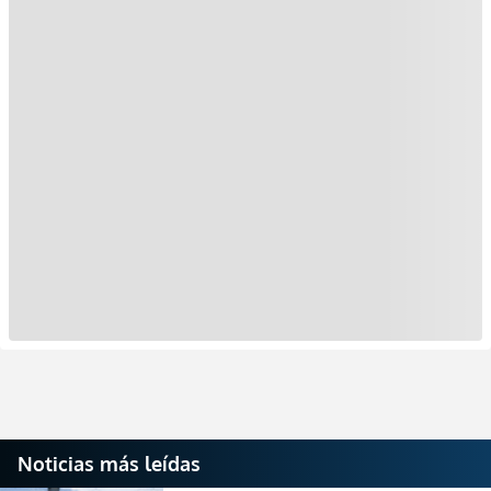
Noticias más leídas