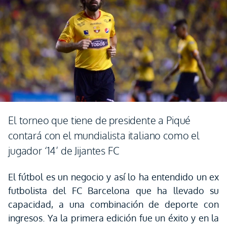
El torneo que tiene de presidente a Piqué
contará con el mundialista italiano como el
jugador ‘14’ de Jijantes FC
El fútbol es un negocio y así lo ha entendido un ex
futbolista del FC Barcelona que ha llevado su
capacidad, a una combinación de deporte con
ingresos. Ya la primera edición fue un éxito y en la