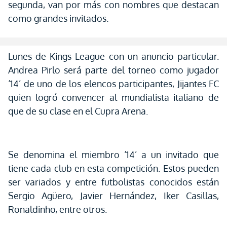
segunda, van por más con nombres que destacan
como grandes invitados.
Lunes de Kings League con un anuncio particular.
Andrea Pirlo será parte del torneo como jugador
‘14’ de uno de los elencos participantes, Jijantes FC
quien logró convencer al mundialista italiano de
que de su clase en el Cupra Arena.
Se denomina el miembro ‘14’ a un invitado que
tiene cada club en esta competición. Estos pueden
ser variados y entre futbolistas conocidos están
Sergio Agüero, Javier Hernández, Iker Casillas,
Ronaldinho, entre otros.