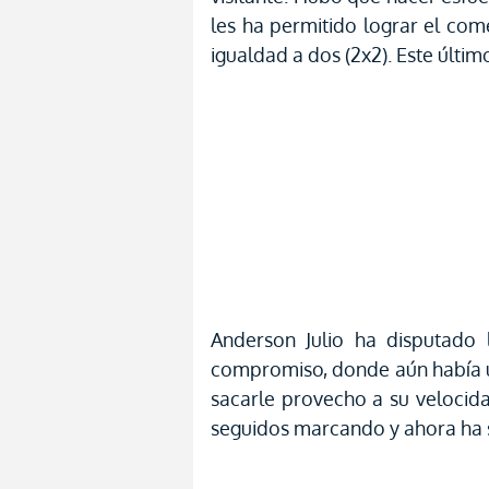
les ha permitido lograr el com
igualdad a dos (2x2). Este últi
Anderson Julio ha disputado 
compromiso, donde aún había 
sacarle provecho a su velocida
seguidos marcando y ahora ha s