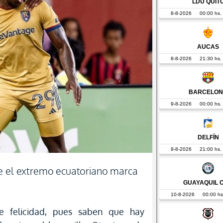
ue el extremo ecuatoriano marca
e felicidad, pues saben que hay