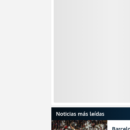
Noticias más leídas
Barcelo