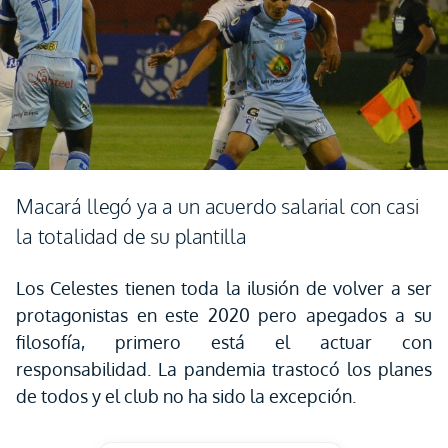
Macará llegó ya a un acuerdo salarial con casi
la totalidad de su plantilla
Los Celestes tienen toda la ilusión de volver a ser
protagonistas en este 2020 pero apegados a su
filosofía, primero está el actuar con
responsabilidad. La pandemia trastocó los planes
de todos y el club no ha sido la excepción.