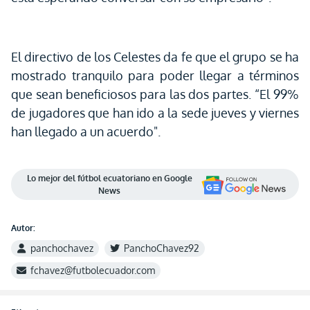
El directivo de los Celestes da fe que el grupo se ha
mostrado tranquilo para poder llegar a términos
que sean beneficiosos para las dos partes. “El 99%
de jugadores que han ido a la sede jueves y viernes
han llegado a un acuerdo".
Lo mejor del fútbol ecuatoriano en Google
News
Autor:
panchochavez
PanchoChavez92
fchavez@futbolecuador.com