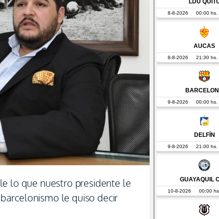
e lo que nuestro presidente le
l barcelonismo le quiso decir