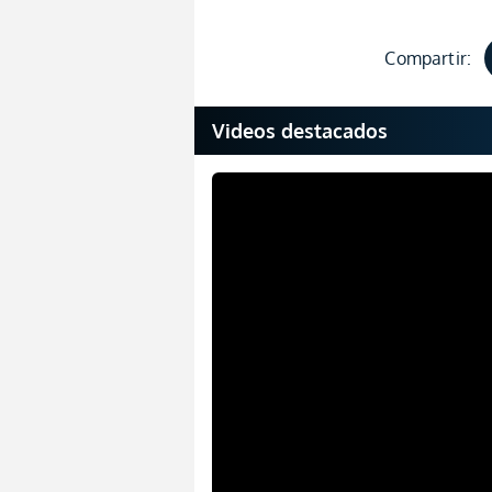
Compartir:
Videos destacados