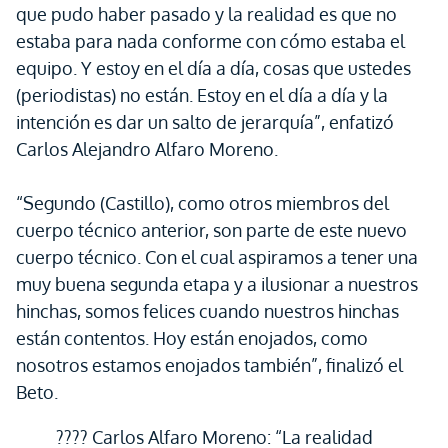
que pudo haber pasado y la realidad es que no
estaba para nada conforme con cómo estaba el
equipo. Y estoy en el día a día, cosas que ustedes
(periodistas) no están. Estoy en el día a día y la
intención es dar un salto de jerarquía”, enfatizó
Carlos Alejandro Alfaro Moreno.
“Segundo (Castillo), como otros miembros del
cuerpo técnico anterior, son parte de este nuevo
cuerpo técnico. Con el cual aspiramos a tener una
muy buena segunda etapa y a ilusionar a nuestros
hinchas, somos felices cuando nuestros hinchas
están contentos. Hoy están enojados, como
nosotros estamos enojados también”, finalizó el
Beto.
???? Carlos Alfaro Moreno: “La realidad