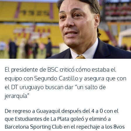
El presidente de BSC criticó cómo estaba el
equipo con Segundo Castillo y asegura que con
el DT uruguayo buscan dar “un salto de
jerarquía”
De regreso a Guayaquil después del 4 a 0 con el
que Estudiantes de La Plata goleó y eliminó a
Barcelona Sporting Club en el repechaje a los 8vos