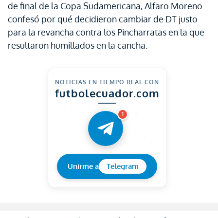
de final de la Copa Sudamericana, Alfaro Moreno
confesó por qué decidieron cambiar de DT justo
para la revancha contra los Pincharratas en la que
resultaron humillados en la cancha.
NOTICIAS EN TIEMPO REAL CON
futbolecuador.com
1
Unirme a
Telegram